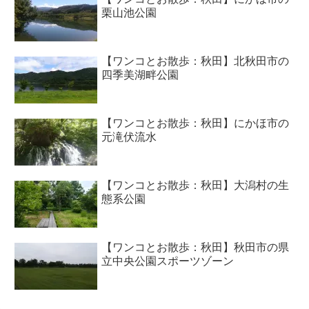
栗山池公園
【ワンコとお散歩：秋田】北秋田市の
四季美湖畔公園
【ワンコとお散歩：秋田】にかほ市の
元滝伏流水
【ワンコとお散歩：秋田】大潟村の生
態系公園
【ワンコとお散歩：秋田】秋田市の県
立中央公園スポーツゾーン