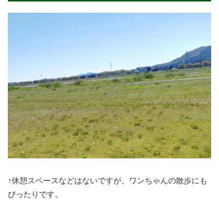
↑休憩スペースなどはないですが、ワンちゃんの散歩にも
ぴったりです。