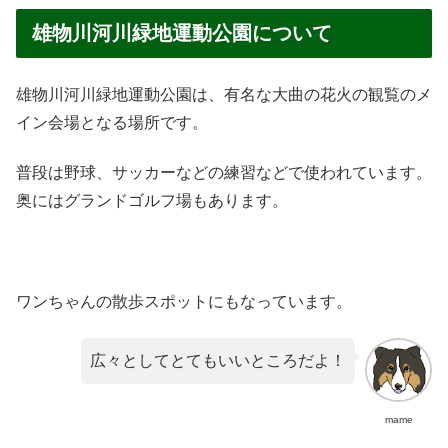
雄物川河川緑地運動公園について
雄物川河川緑地運動公園は、有名な大曲の花火の観覧のメ
イン会場となる場所です。
普段は野球、サッカーなどの練習などで使われています。
奥にはグランドゴルフ場もあります。
ワンちゃんの散歩スポットにもなっています。
広々としてとてもいいところだよ！
mame