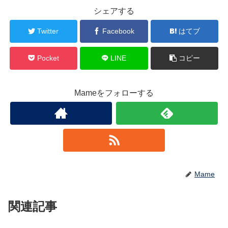
シェアする
Twitter
Facebook
はてブ
Pocket
LINE
コピー
Mameをフォローする
Mame
関連記事