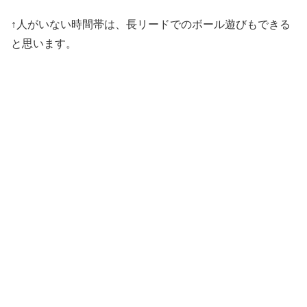
↑人がいない時間帯は、長リードでのボール遊びもできる
と思います。