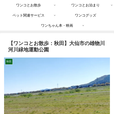
ワンコとお散歩
ワンコとお泊まり
ペット関連サービス
ワンコグッズ
ワンちゃん本・映画
【ワンコとお散歩：秋田】大仙市の雄物川
河川緑地運動公園
秋田