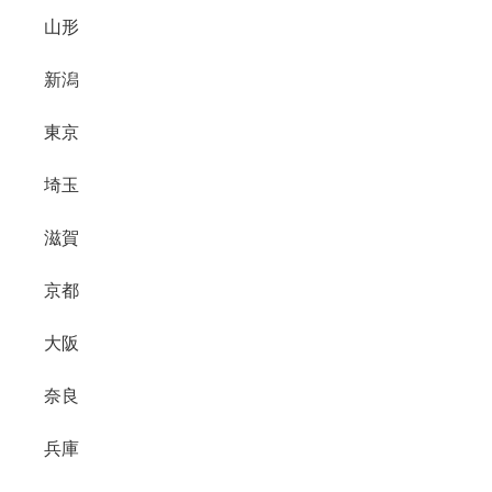
山形
新潟
東京
埼玉
滋賀
京都
大阪
奈良
兵庫