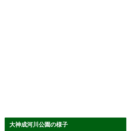
大神成河川公園の様子