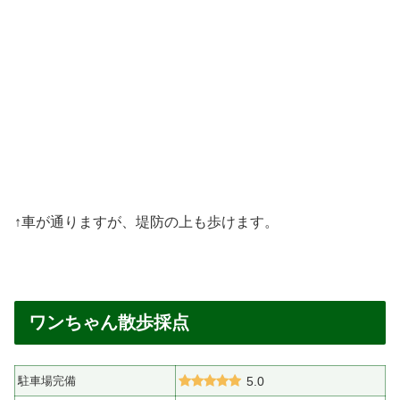
↑車が通りますが、堤防の上も歩けます。
ワンちゃん散歩採点
駐車場完備
5.0