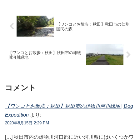
【ワンコとお散歩：秋田】秋田市の仁別
国民の森
【ワンコとお散歩：秋田】秋田市の雄物
川河川緑地
コメント
【ワンコとお散歩：秋田】秋田市の雄物川河川緑地 | Dog
Expedition
より:
2020年8月15日 2:29 PM
[…] 秋田市内の雄物川河口部に近い河川敷にはいくつかワ