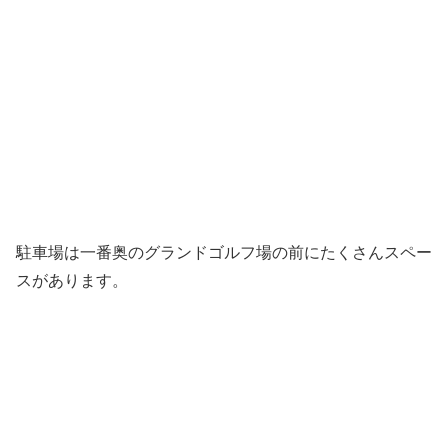
駐車場は一番奥のグランドゴルフ場の前にたくさんスペー
スがあります。