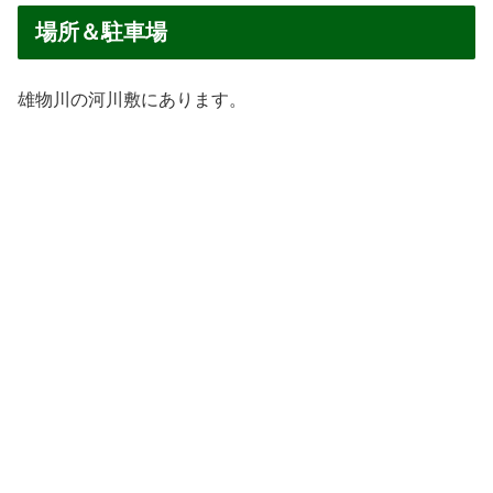
場所＆駐車場
雄物川の河川敷にあります。