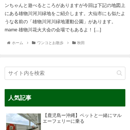
ンちゃんと遊べるところがありますが今回は下記の地図上
にある雄物川河川緑地をご紹介します。大仙市にも似たよ
うな名前の「雄物川河川緑地運動公園」があります。
mame 雄物川花火大会の会場でもあるよ！ […]
ホーム
ワンコとお散歩
秋田
人気記事
【鹿児島ー沖縄】ペットと一緒にマル
エーフェリーに乗る