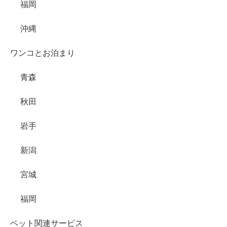
福岡
沖縄
ワンコとお泊まり
青森
秋田
岩手
新潟
宮城
福岡
ペット関連サービス