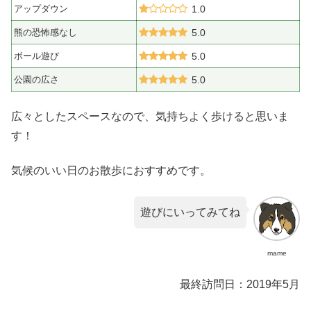
アップダウン
1.0
熊の恐怖感なし
5.0
ボール遊び
5.0
公園の広さ
5.0
広々としたスペースなので、気持ちよく歩けると思いま
す！
気候のいい日のお散歩におすすめです。
遊びにいってみてね
mame
最終訪問日：2019年5月