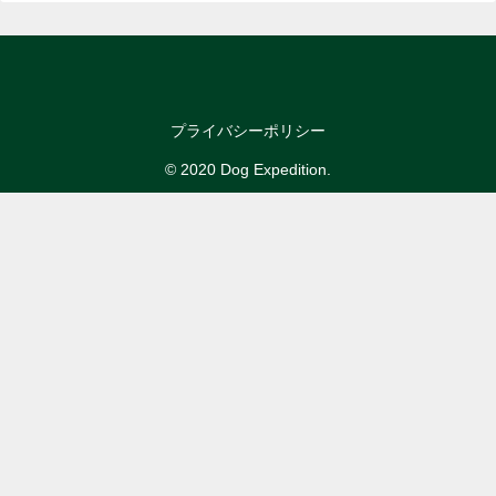
プライバシーポリシー
© 2020 Dog Expedition.