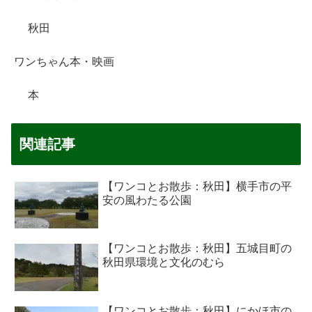
秋田
ワンちゃん本・映画
本
関連記事
【ワンコとお散歩：秋田】横手市の平
安の風わたる公園
【ワンコとお散歩：秋田】五城目町の
秋田県環境と文化のむら
【ワンコとお散歩：秋田】にかほ市の