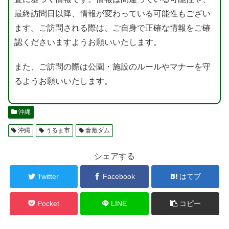
最終訪問日以降、情報が変わっている可能性もござい
ます。ご訪問される際は、ご自身で正確な情報をご確
認くださいますようお願いいたします。
また、ご訪問の際は公園・施設のルールやマナーを守
るようお願いいたします。
沖縄
沖縄
うるま市
倉敷ダム
シェアする
Twitter
Facebook
はてブ
Pocket
LINE
コピー