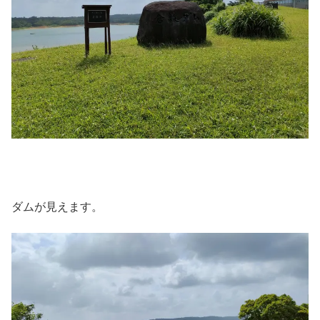
ダムが見えます。