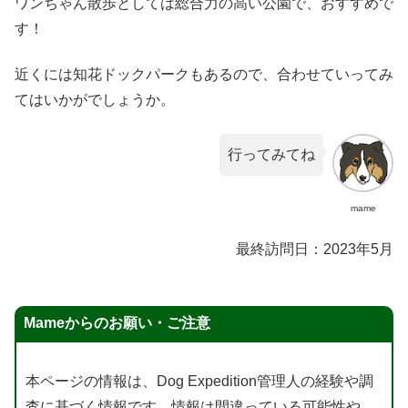
ワンちゃん散歩としては総合力の高い公園で、おすすめで
す！
近くには知花ドックパークもあるので、合わせていってみ
てはいかがでしょうか。
行ってみてね
mame
最終訪問日：2023年5月
Mameからのお願い・ご注意
本ページの情報は、Dog Expedition管理人の経験や調
査に基づく情報です。情報は間違っている可能性や、