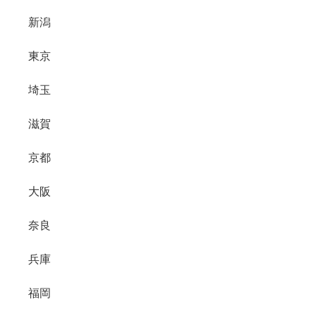
新潟
東京
埼玉
滋賀
京都
大阪
奈良
兵庫
福岡