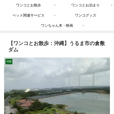
ワンコとお散歩
ワンコとお泊まり
ペット関連サービス
ワンコグッズ
ワンちゃん本・映画
【ワンコとお散歩：沖縄】うるま市の倉敷
ダム
沖縄