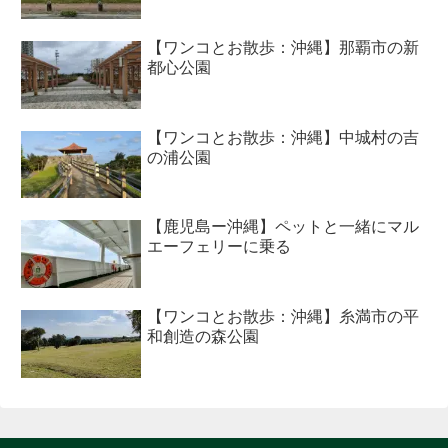
【ワンコとお散歩：沖縄】那覇市の新
都心公園
【ワンコとお散歩：沖縄】中城村の吉
の浦公園
【鹿児島ー沖縄】ペットと一緒にマル
エーフェリーに乗る
【ワンコとお散歩：沖縄】糸満市の平
和創造の森公園