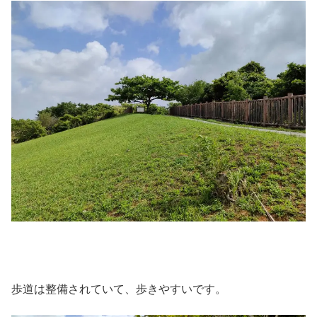
歩道は整備されていて、歩きやすいです。