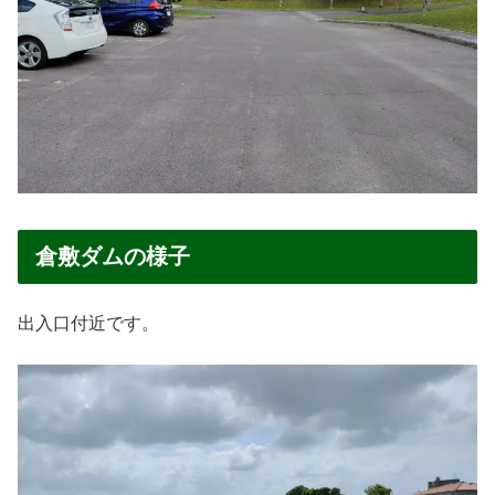
倉敷ダムの様子
出入口付近です。