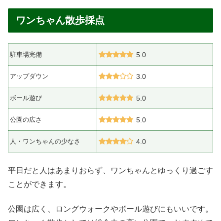
ワンちゃん散歩採点
駐車場完備
5.0
アップダウン
3.0
ボール遊び
5.0
公園の広さ
5.0
人・ワンちゃんの少なさ
4.0
平日だと人はあまりおらず、ワンちゃんとゆっくり過ごす
ことができます。
公園は広く、ロングウォークやボール遊びにもいいです。