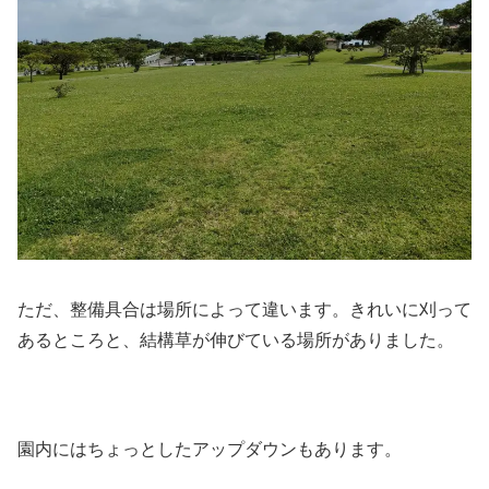
ただ、整備具合は場所によって違います。きれいに刈って
あるところと、結構草が伸びている場所がありました。
園内にはちょっとしたアップダウンもあります。