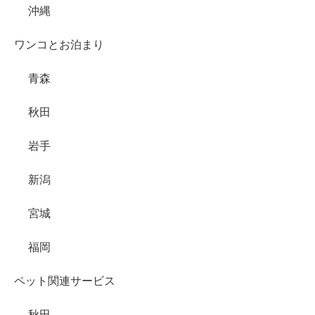
沖縄
ワンコとお泊まり
青森
秋田
岩手
新潟
宮城
福岡
ペット関連サービス
秋田