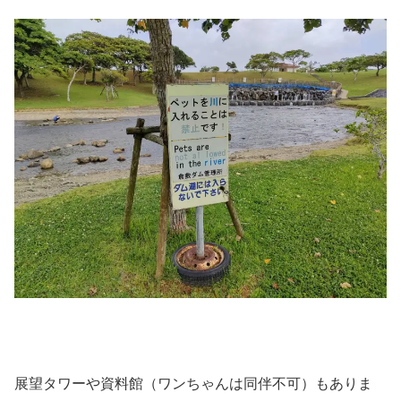
展望タワーや資料館（ワンちゃんは同伴不可）もありま