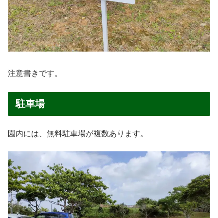
注意書きです。
駐車場
園内には、無料駐車場が複数あります。