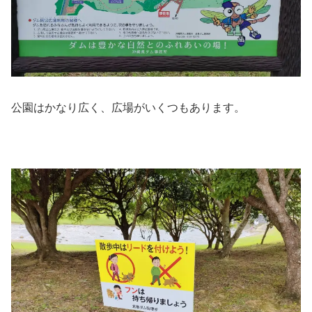
公園はかなり広く、広場がいくつもあります。