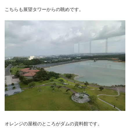
こちらも展望タワーからの眺めです。
オレンジの屋根のところがダムの資料館です。