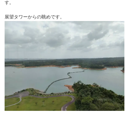
す。
展望タワーからの眺めです。