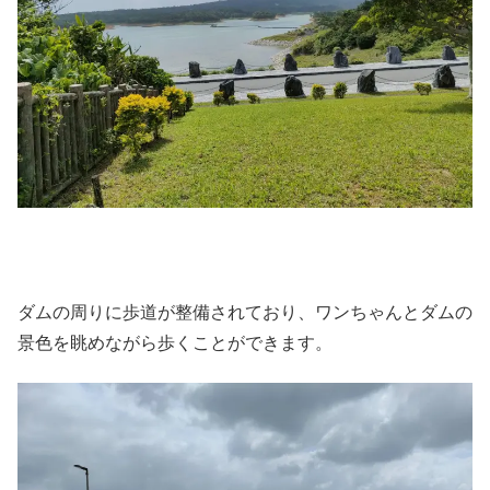
ダムの周りに歩道が整備されており、ワンちゃんとダムの
景色を眺めながら歩くことができます。