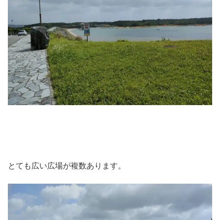
とても広い広場が複数あります。