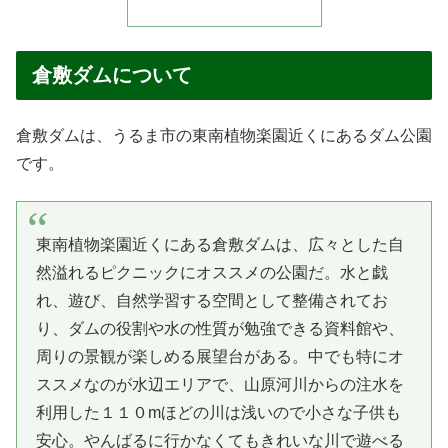
倉敷ダムについて
倉敷ダムは、うるま市の東南植物楽園近くにあるダム公園
です。
東南植物楽園近くにある倉敷ダムは、広々とした自
然溢れるピクニックにオススメの公園だ。水と戯
れ、遊び、自然学習する空間として整備されてお
り、ダムの役割や水の性質が勉強できる資料館や、
周りの景観が楽しめる展望台がある。中でも特にオ
ススメなのが水辺エリアで、山原河川からの注水を
利用した１１０mほどの川は浅いので小さな子供も
安心。やんばるに行かなくてもきれいな川で遊べる