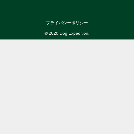
プライバシーポリシー
© 2020 Dog Expedition.