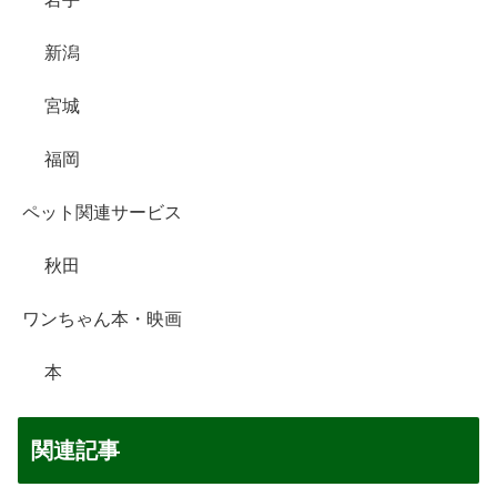
新潟
宮城
福岡
ペット関連サービス
秋田
ワンちゃん本・映画
本
関連記事