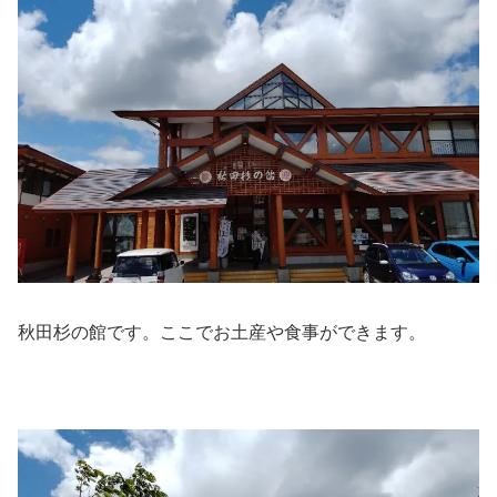
秋田杉の館です。ここでお土産や食事ができます。