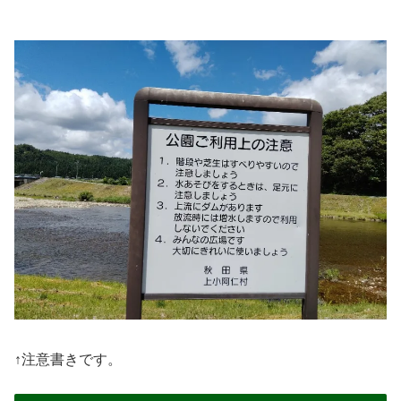
↑注意書きです。