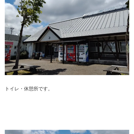
トイレ・休憩所です。