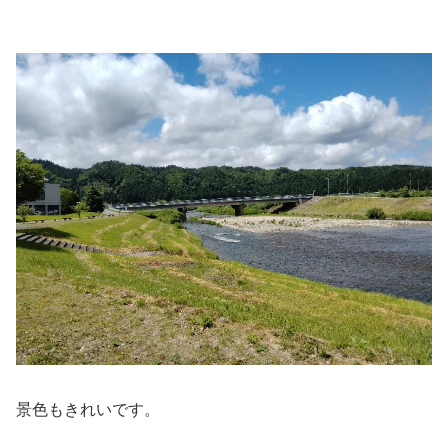
景色もきれいです。