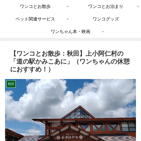
ワンコとお散歩
ワンコとお泊まり
ペット関連サービス
ワンコグッズ
ワンちゃん本・映画
【ワンコとお散歩：秋田】上小阿仁村の
「道の駅かみこあに」（ワンちゃんの休憩
におすすめ！）
秋田