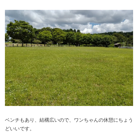
ベンチもあり、結構広いので、ワンちゃんの休憩にちょう
どいいです。