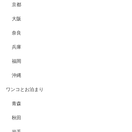
京都
大阪
奈良
兵庫
福岡
沖縄
ワンコとお泊まり
青森
秋田
岩手