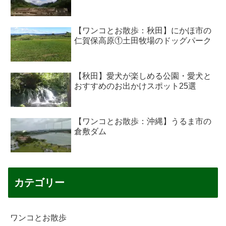
【ワンコとお散歩：秋田】にかほ市の
仁賀保高原①土田牧場のドッグパーク
【秋田】愛犬が楽しめる公園・愛犬と
おすすめのお出かけスポット25選
【ワンコとお散歩：沖縄】うるま市の
倉敷ダム
カテゴリー
ワンコとお散歩