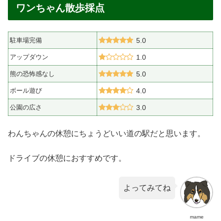
ワンちゃん散歩採点
駐車場完備
5.0
アップダウン
1.0
熊の恐怖感なし
5.0
ボール遊び
4.0
公園の広さ
3.0
わんちゃんの休憩にちょうどいい道の駅だと思います。
ドライブの休憩におすすめです。
よってみてね
mame