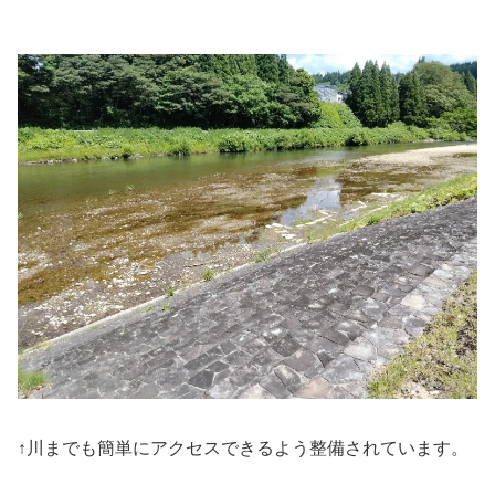
↑川までも簡単にアクセスできるよう整備されています。