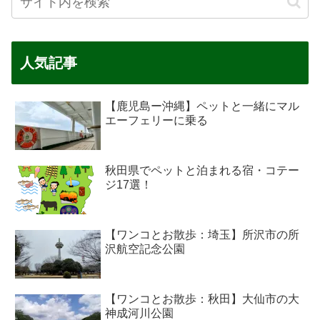
人気記事
【鹿児島ー沖縄】ペットと一緒にマル
エーフェリーに乗る
秋田県でペットと泊まれる宿・コテー
ジ17選！
【ワンコとお散歩：埼玉】所沢市の所
沢航空記念公園
【ワンコとお散歩：秋田】大仙市の大
神成河川公園