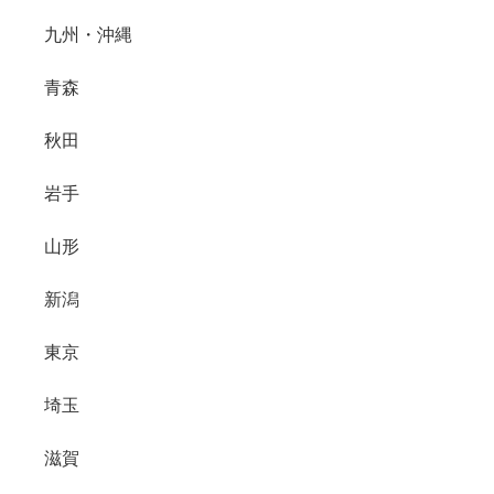
九州・沖縄
青森
秋田
岩手
山形
新潟
東京
埼玉
滋賀