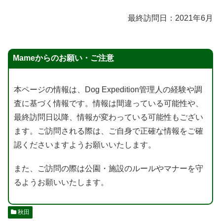
最終訪問日：2021年6月
Mameからのお願い・ご注意
本ページの情報は、Dog Expedition管理人の経験や調
査に基づく情報です。情報は間違っている可能性や、
最終訪問日以降、情報が変わっている可能性もござい
ます。ご訪問される際は、ご自身で正確な情報をご確
認くださいますようお願いいたします。
また、ご訪問の際は公園・施設のルールやマナーを守
るようお願いいたします。
秋田