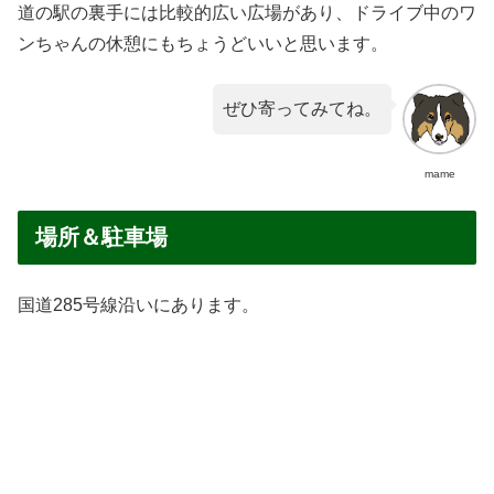
道の駅の裏手には比較的広い広場があり、ドライブ中のワ
ンちゃんの休憩にもちょうどいいと思います。
ぜひ寄ってみてね。
mame
場所＆駐車場
国道285号線沿いにあります。