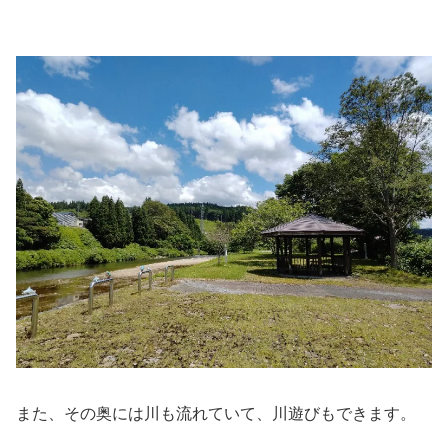
また、その奥には川も流れていて、川遊びもできます。