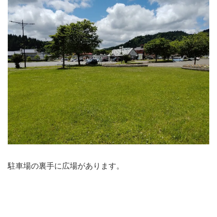
駐車場の裏手に広場があります。