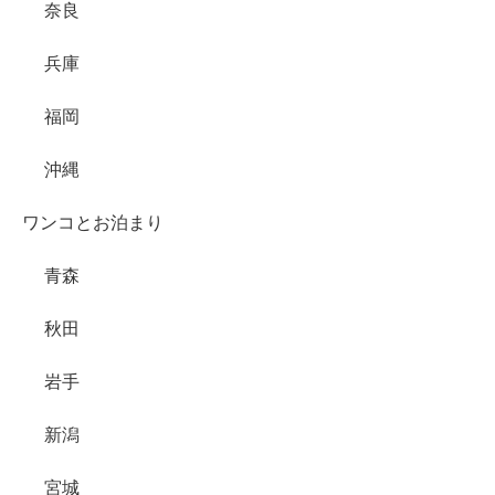
奈良
兵庫
福岡
沖縄
ワンコとお泊まり
青森
秋田
岩手
新潟
宮城