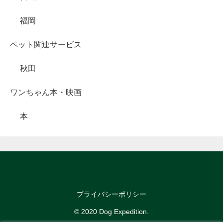
福岡
ペット関連サービス
秋田
ワンちゃん本・映画
本
プライバシーポリシー
© 2020 Dog Expedition.