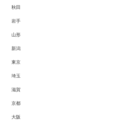
秋田
岩手
山形
新潟
東京
埼玉
滋賀
京都
大阪