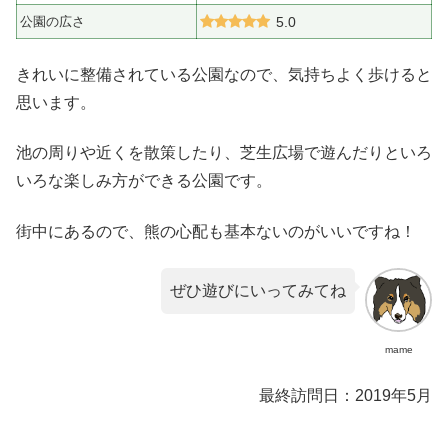
公園の広さ
5.0
きれいに整備されている公園なので、気持ちよく歩けると
思います。
池の周りや近くを散策したり、芝生広場で遊んだりといろ
いろな楽しみ方ができる公園です。
街中にあるので、熊の心配も基本ないのがいいですね！
ぜひ遊びにいってみてね
mame
最終訪問日：2019年5月