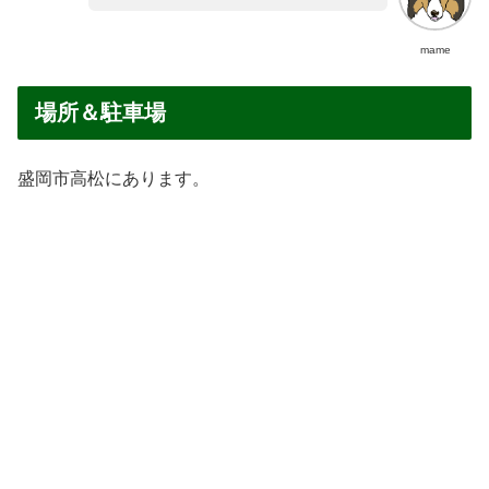
mame
場所＆駐車場
盛岡市高松にあります。