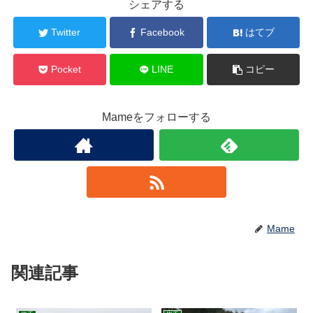
シェアする
Twitter
Facebook
はてブ
Pocket
LINE
コピー
Mameをフォローする
Mame
関連記事