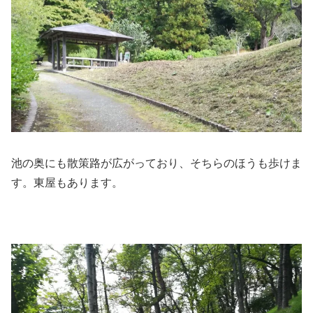
池の奥にも散策路が広がっており、そちらのほうも歩けま
す。東屋もあります。