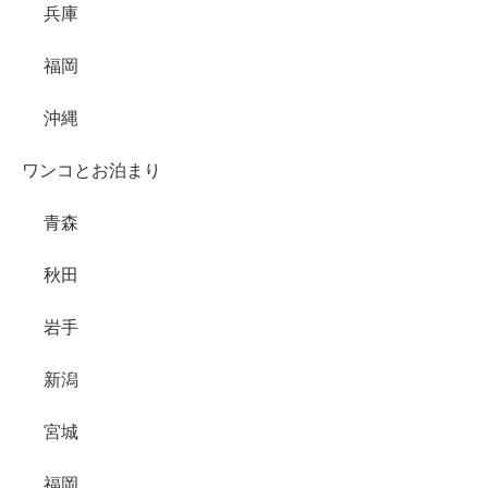
兵庫
福岡
沖縄
ワンコとお泊まり
青森
秋田
岩手
新潟
宮城
福岡