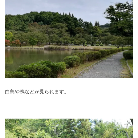
白鳥や鴨などが見られます。