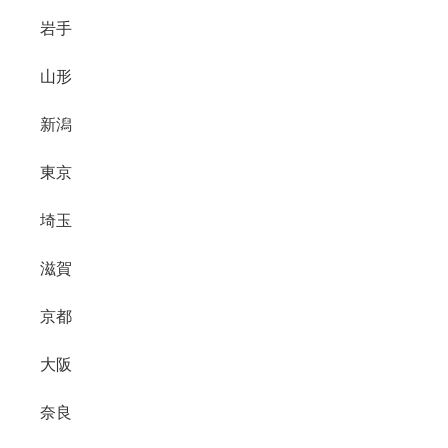
岩手
山形
新潟
東京
埼玉
滋賀
京都
大阪
奈良