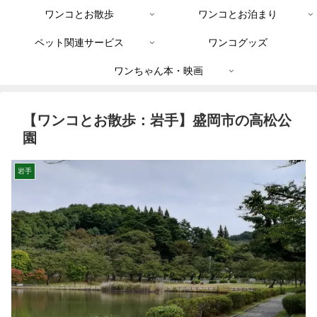
ワンコとお散歩
ワンコとお泊まり
ペット関連サービス
ワンコグッズ
ワンちゃん本・映画
【ワンコとお散歩：岩手】盛岡市の高松公
園
岩手