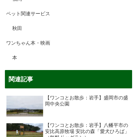
ペット関連サービス
秋田
ワンちゃん本・映画
本
関連記事
【ワンコとお散歩：岩手】盛岡市の盛
岡中央公園
【ワンコとお散歩：岩手】八幡平市の
安比高原牧場 安比の森「愛犬ひろば」