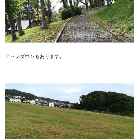
アップダウンもあります。